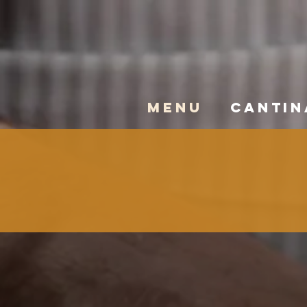
MENU
CANTIN