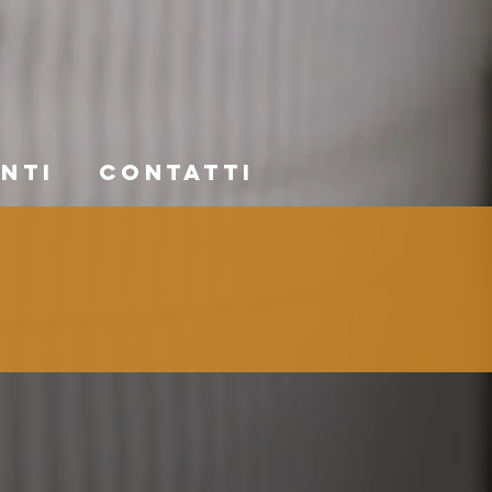
NTI
CONTATTI